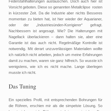
Federstahlhalterungen austauschen. Doch auch hier ist
Vorsicht geboten. Diese so genannten Metallclipse rosten
in kürzester Zeit. Da die Industrie aber nichts Besseres
momentan zu bieten hat, ist hier wieder der Aquarianer,
oder der „Industriesünden-Korrigierer“ gefragt.
Nachbessern ist angesagt. Wie? Die Halterungen mit
Nagellack überlackieren – dann halten sie, aber eine
Garantie ist das auch nicht. Regelmäßige Kontrolle ist
notwendig. Mit derart unzuverlässigen Materialien wollte
ich natürlich nicht arbeiten, jedoch um meine Erfahrungen
damit zu machen, waren sie ganz hilfreich. So wusste ich
wenigstens, wie ich es nicht mache. Lange überlegen
musste ich nicht.
Das Tuning
Ein spezielles Profil, mit entsprechenden Bohrungen für
die Röhren, erschien mir als die simpelste Lösung. So