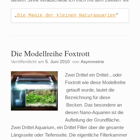
„
Die Magie der kleinen 
Naturaquarien
“
Die Modellreihe Foxtrott
Veröffentlicht am
5. Juni 2010
von
Asymmetrie
Zwei Drittel ein Drittel…oder
Foxtrott wie diese Modellreihe
getauft wurde, lautet die
Bezeichnung für diese
Becken. Das besondere an
diesen Nano-Aquarien ist die
Aufteilung der Grundfläche.
Zwei Drittel Aquarium, ein Drittel Filter über die gesamte
Längsseite oder Tiefenseite. Die eigentliche Filterkammer