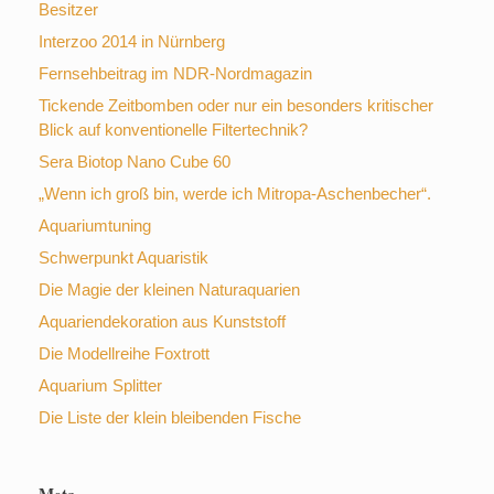
Besitzer
Interzoo 2014 in Nürnberg
Fernsehbeitrag im NDR-Nordmagazin
Tickende Zeitbomben oder nur ein besonders kritischer
Blick auf konventionelle Filtertechnik?
Sera Biotop Nano Cube 60
„Wenn ich groß bin, werde ich Mitropa-Aschenbecher“.
Aquariumtuning
Schwerpunkt Aquaristik
Die Magie der kleinen Naturaquarien
Aquariendekoration aus Kunststoff
Die Modellreihe Foxtrott
Aquarium Splitter
Die Liste der klein bleibenden Fische