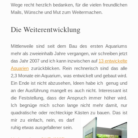
Wege recht herzlich bedanken, für die vielen freundlichen
Mails, Wünsche und Mut zum Weitermachen.
Die Weiterentwicklung
Mittlerweile sind seit dem Bau des ersten Aquariums
mehr als zweieinhalb Jahre vergangen, wir schreiben jetzt
das Jahr 2007 und ich kann inzwischen auf
13 entwickelte
Aquarien
zurückblicken. Rein rechnerisch sind das alle
2,3 Monate ein Aquarium, was entwickelt und gebaut wird.
Ein Ende ist nicht abzusehen, Ideen habe ich genug und
an der Ausführung mangelt es auch nicht. Interessant ist
die Feststellung, dass der Anspruch immer höher wird.
Ich begnüge mich schon lange nicht mehr damit, nur
quadratische oder rechteckige Kästen
zu bauen. Das ist
mir zu einfach, nein, es darf
ruhig etwas ausgefallener sein.