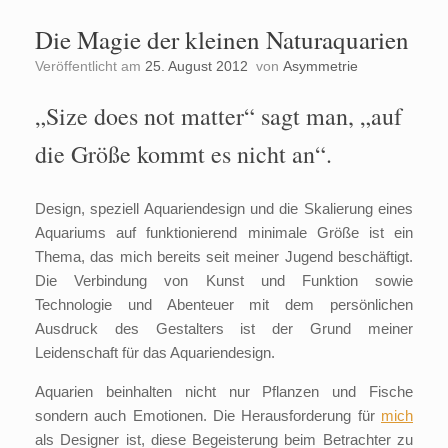
Die Magie der kleinen Naturaquarien
Veröffentlicht am
25. August 2012
von
Asymmetrie
„Size does not matter“ sagt man, „auf
die Größe kommt es nicht an“.
Design, speziell Aquariendesign und die Skalierung eines
Aquariums auf funktionierend minimale Größe ist ein
Thema, das mich bereits seit meiner Jugend beschäftigt.
Die Verbindung von Kunst und Funktion sowie
Technologie und Abenteuer mit dem persönlichen
Ausdruck des Gestalters ist der Grund meiner
Leidenschaft für das Aquariendesign.
Aquarien beinhalten nicht nur Pflanzen und Fische
sondern auch Emotionen. Die Herausforderung für
mich
als Designer ist, diese Begeisterung beim Betrachter zu