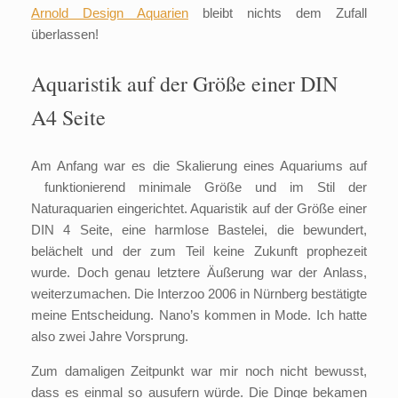
Arnold Design Aquarien
bleibt nichts dem Zufall
überlassen!
Aquaristik auf der Größe einer DIN
A4 Seite
Am Anfang war es die Skalierung eines Aquariums auf
funktionierend minimale Größe und im Stil der
Naturaquarien eingerichtet. Aquaristik auf der Größe einer
DIN 4 Seite, eine harmlose Bastelei, die bewundert,
belächelt und der zum Teil keine Zukunft prophezeit
wurde. Doch genau letztere Äußerung war der Anlass,
weiterzumachen. Die Interzoo 2006 in Nürnberg bestätigte
meine Entscheidung. Nano’s kommen in Mode. Ich hatte
also zwei Jahre Vorsprung.
Zum damaligen Zeitpunkt war mir noch nicht bewusst,
dass es einmal so ausufern würde. Die Dinge bekamen