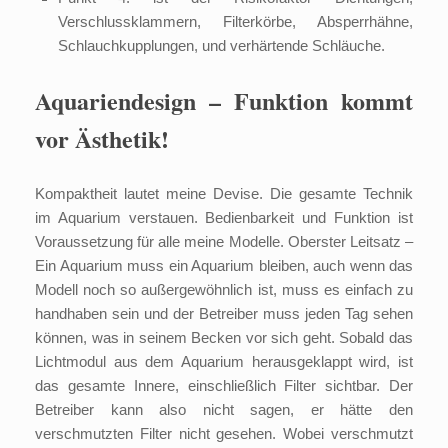
Verschlussklammern, Filterkörbe, Absperrhähne,
Schlauchkupplungen, und verhärtende Schläuche.
Aquariendesign – Funktion kommt
vor Ästhetik!
Kompaktheit lautet meine Devise. Die gesamte Technik
im Aquarium verstauen. Bedienbarkeit und Funktion ist
Voraussetzung für alle meine Modelle. Oberster Leitsatz –
Ein Aquarium muss ein Aquarium bleiben, auch wenn das
Modell noch so außergewöhnlich ist, muss es einfach zu
handhaben sein und der Betreiber muss jeden Tag sehen
können, was in seinem Becken vor sich geht. Sobald das
Lichtmodul aus dem Aquarium herausgeklappt wird, ist
das gesamte Innere, einschließlich Filter sichtbar. Der
Betreiber kann also nicht sagen, er hätte den
verschmutzten Filter nicht gesehen. Wobei verschmutzt