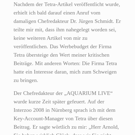
Nachdem der Tetra-Artikel veröffentlicht wurde,
erhielt ich bald darauf einen Anruf vom
damaligen Chefredakteur Dr. Jürgen Schmidt. Er
teilte mir mit, dass ihm nahegelegt worden sei,
keine weiteren Artikel von mir zu
veröffentlichen. Das Werbebudget der Firma
Tetra übersteige den Wert meiner kritischen
Beiträge. Mit anderen Worten: Die Firma Tetra
hatte ein Interesse daran, mich zum Schweigen
zu bringen.
Der Chefredakteur der „AQUARIUM LIVE“
wurde kurze Zeit später gefeuert. Auf der
Interzoo 2008 in Nürnberg sprach ich mit dem
Key-Account-Manager von Tetra über diesen
Beitrag. Er sagte wörtlich zu mir: „Herr Arnold,