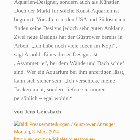
Aquarien-Designer, sondern auch als Künstler.
Doch der Markt für solche Kunst-Aquarien ist
begrenzt. Vor allem in den USA und Südostasien
finden seine Designs jedoch sehr guten Anklang.
Zwei neue Designs hat der Güstrower bereits in
Arbeit. „Ich habe noch viele Ideen im Kopf“,
sagt Arnold. Eines dieser Designs ist
„Asymmetrie“, bei dem Wände und Dach schief
sind. Wer ein Aquarium bei ihm anfertigen lässt,
kann sich sicher sein: „Ich verschicke meine
Becken nicht, sondern liefere sie immer
persönlich – egal wohin.“
von Jens Griesbach