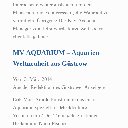
Internetseite weiter ausbauen, um den
Menschen, die es interessiert, die Wahrheit zu
vermitteln. Übrigens: Der Key-Account-
Manager von Tetra wurde kurze Zeit später
ebenfalls gefeuert.
MV-AQUARIUM – Aquarien-
Weltneuheit aus Güstrow
Vom 3. März 2014
Aus der Redaktion des Güstrower Anzeigers
Erik Maik Arnold konstruierte das erste
Aquarium speziell für Mecklenburg-
Vorpommern / Der Trend geht zu kleinen
Becken und Nano-Fischen