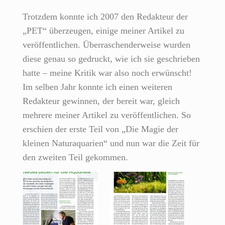
Trotzdem konnte ich 2007 den Redakteur der
„PET“ überzeugen, einige meiner Artikel zu
veröffentlichen. Überraschenderweise wurden
diese genau so gedruckt, wie ich sie geschrieben
hatte – meine Kritik war also noch erwünscht!
Im selben Jahr konnte ich einen weiteren
Redakteur gewinnen, der bereit war, gleich
mehrere meiner Artikel zu veröffentlichen. So
erschien der erste Teil von „Die Magie der
kleinen Naturaquarien“ und nun war die Zeit für
den zweiten Teil gekommen.