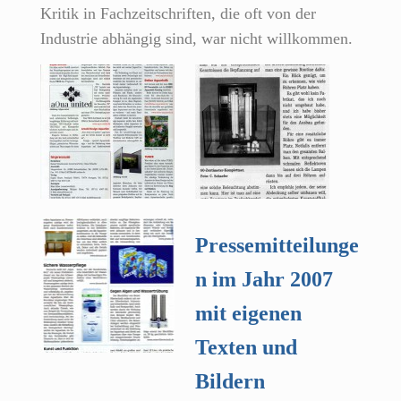
Kritik in Fachzeitschriften, die oft von der
Industrie abhängig sind, war nicht willkommen.
Pressemitteilunge
n im Jahr 2007
mit eigenen
Texten und
Bildern