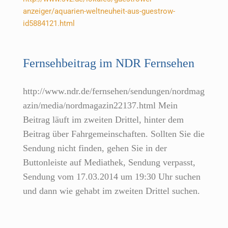
Fernsehbeitrag im NDR Fernsehen
http://www.ndr.de/fernsehen/sendungen/nordmag
azin/media/nordmagazin22137.html Mein
Beitrag läuft im zweiten Drittel, hinter dem
Beitrag über Fahrgemeinschaften. Sollten Sie die
Sendung nicht finden, gehen Sie in der
Buttonleiste auf Mediathek, Sendung verpasst,
Sendung vom 17.03.2014 um 19:30 Uhr suchen
und dann wie gehabt im zweiten Drittel suchen.