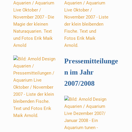
Pressemitteilunge
n im Jahr
2007/2008