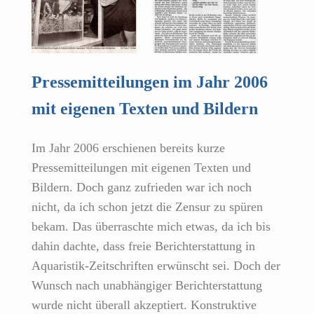
Pressemitteilungen im Jahr 2006
mit eigenen Texten und Bildern
Im Jahr 2006 erschienen bereits kurze
Pressemitteilungen mit eigenen Texten und
Bildern. Doch ganz zufrieden war ich noch
nicht, da ich schon jetzt die Zensur zu spüren
bekam. Das überraschte mich etwas, da ich bis
dahin dachte, dass freie Berichterstattung in
Aquaristik-Zeitschriften erwünscht sei. Doch der
Wunsch nach unabhängiger Berichterstattung
wurde nicht überall akzeptiert. Konstruktive