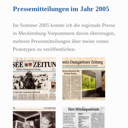
Pressemitteilungen im Jahr 2005
Im Sommer 2005 konnte ich die regionale Presse
in Mecklenburg-Vorpommern davon überzeugen,
mehrere Pressemitteilungen über meine ersten
Prototypen zu veröffentlichen.