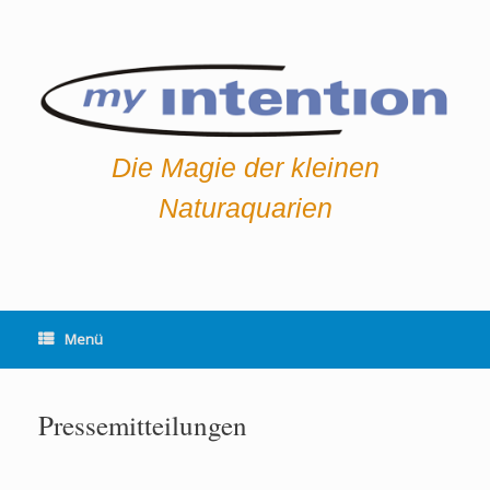
Die Magie der kleinen
Naturaquarien
Menü
Pressemitteilungen