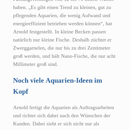
haben. „Es gibt einen Trend zu kleinen, gut zu
pflegenden Aquarien, die wenig Aufwand und
energieeffizient betrieben werden können“, hat
Arnold festgestellt. In kleine Becken passen
natürlich nur kleine Fische. Deshalb züchtet er
Zwerggarnelen, die nur bis zu drei Zentimeter
groß werden, und hält Nano-Fische, die nur acht
Millimeter groß sind.
Noch viele Aquarien-Ideen im
Kopf
Arnold fertigt die Aquarien als Auftragsarbeiten
und richtet sich dabei nach den Wünschen der
Kunden. Dabei sieht er sich nicht nur als