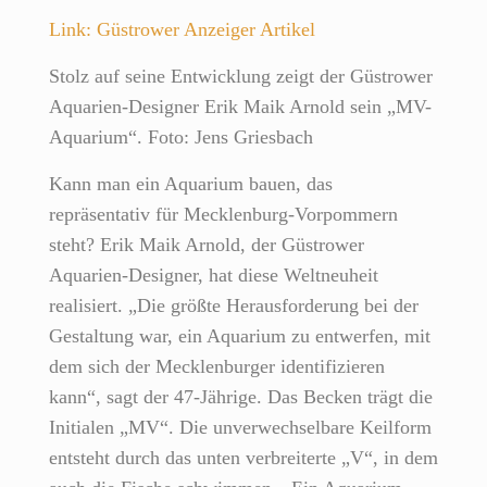
Link: Güstrower Anzeiger Artikel
Stolz auf seine Entwicklung zeigt der Güstrower
Aquarien-Designer Erik Maik Arnold sein „MV-
Aquarium“. Foto: Jens Griesbach
Kann man ein Aquarium bauen, das
repräsentativ für Mecklenburg-Vorpommern
steht? Erik Maik Arnold, der Güstrower
Aquarien-Designer, hat diese Weltneuheit
realisiert. „Die größte Herausforderung bei der
Gestaltung war, ein Aquarium zu entwerfen, mit
dem sich der Mecklenburger identifizieren
kann“, sagt der 47-Jährige. Das Becken trägt die
Initialen „MV“. Die unverwechselbare Keilform
entsteht durch das unten verbreiterte „V“, in dem