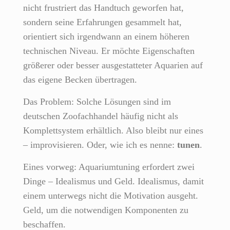
nicht frustriert das Handtuch geworfen hat,
sondern seine Erfahrungen gesammelt hat,
orientiert sich irgendwann an einem höheren
technischen Niveau. Er möchte Eigenschaften
größerer oder besser ausgestatteter Aquarien auf
das eigene Becken übertragen.
Das Problem: Solche Lösungen sind im
deutschen Zoofachhandel häufig nicht als
Komplettsystem erhältlich. Also bleibt nur eines
– improvisieren. Oder, wie ich es nenne:
tunen
.
Eines vorweg: Aquariumtuning erfordert zwei
Dinge – Idealismus und Geld. Idealismus, damit
einem unterwegs nicht die Motivation ausgeht.
Geld, um die notwendigen Komponenten zu
beschaffen.