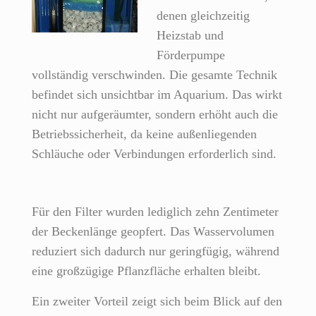
denen gleichzeitig
Heizstab und
Förderpumpe
vollständig verschwinden. Die gesamte Technik
befindet sich unsichtbar im Aquarium. Das wirkt
nicht nur aufgeräumter, sondern erhöht auch die
Betriebssicherheit, da keine außenliegenden
Schläuche oder Verbindungen erforderlich sind.
Für den Filter wurden lediglich zehn Zentimeter
der Beckenlänge geopfert. Das Wasservolumen
reduziert sich dadurch nur geringfügig, während
eine großzügige Pflanzfläche erhalten bleibt.
Ein zweiter Vorteil zeigt sich beim Blick auf den