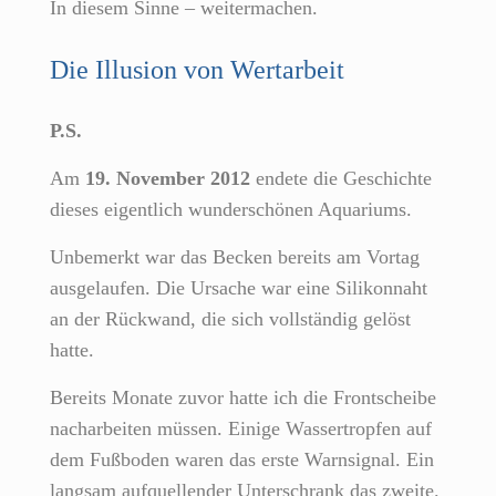
In diesem Sinne – weitermachen.
Die Illusion von Wertarbeit
P.S.
Am
19. November 2012
endete die Geschichte
dieses eigentlich wunderschönen Aquariums.
Unbemerkt war das Becken bereits am Vortag
ausgelaufen. Die Ursache war eine Silikonnaht
an der Rückwand, die sich vollständig gelöst
hatte.
Bereits Monate zuvor hatte ich die Frontscheibe
nacharbeiten müssen. Einige Wassertropfen auf
dem Fußboden waren das erste Warnsignal. Ein
langsam aufquellender Unterschrank das zweite.