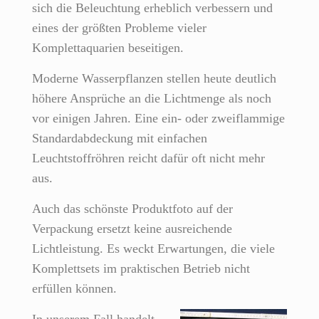
sich die Beleuchtung erheblich verbessern und
eines der größten Probleme vieler
Komplettaquarien beseitigen.
Moderne Wasserpflanzen stellen heute deutlich
höhere Ansprüche an die Lichtmenge als noch
vor einigen Jahren. Eine ein- oder zweiflammige
Standardabdeckung mit einfachen
Leuchtstoffröhren reicht dafür oft nicht mehr
aus.
Auch das schönste Produktfoto auf der
Verpackung ersetzt keine ausreichende
Lichtleistung. Es weckt Erwartungen, die viele
Komplettsets im praktischen Betrieb nicht
erfüllen können.