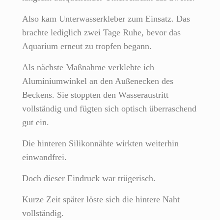
Also kam Unterwasserkleber zum Einsatz. Das
brachte lediglich zwei Tage Ruhe, bevor das
Aquarium erneut zu tropfen begann.
Als nächste Maßnahme verklebte ich
Aluminiumwinkel an den Außenecken des
Beckens. Sie stoppten den Wasseraustritt
vollständig und fügten sich optisch überraschend
gut ein.
Die hinteren Silikonnähte wirkten weiterhin
einwandfrei.
Doch dieser Eindruck war trügerisch.
Kurze Zeit später löste sich die hintere Naht
vollständig.