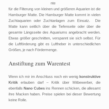
nte
für die Filterung von kleinen und größeren Aquarien ist die
Hamburger Matte. Die Hamburger Matte kommt in vielen
Zuchtaquarien oder Zuchtanlagen zum Einsatz. Die
Matte kann seitlich über die Tiefenseite oder über die
gesamte Längsseite des Aquariums angebracht werden.
Etwas größer geschnitten, verspannt sie sich selbst. Für
die Luftförderung gibt es Luftheber in unterschiedlichen
Größen, je nach Fördermenge.
Anstiftung zum Warentest
Wenn ich mir im Anschluss noch ein wenig
konstruktive
Kritik
erlauben darf – Kritik über Mitbewerber, die
ebenfalls
Nano Cubes
ins Rennen schicken, die allesamt
ihre Macken haben. Preise spielen bei dieser Bewertung
keine Rolle.