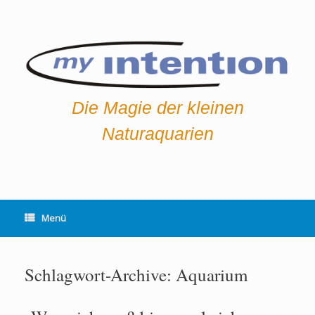
Die Magie der kleinen
Naturaquarien
Menü
Schlagwort-Archive:
Aquarium