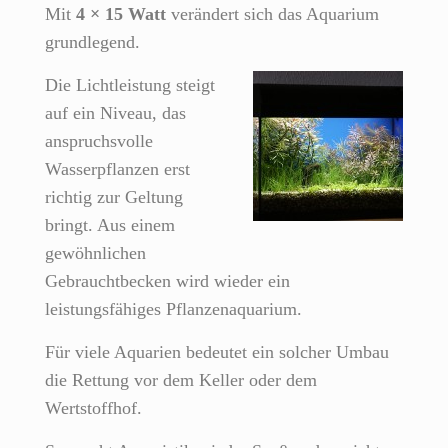
Mit
4 × 15 Watt
verändert sich das Aquarium
grundlegend.
Die Lichtleistung steigt
auf ein Niveau, das
anspruchsvolle
Wasserpflanzen erst
richtig zur Geltung
bringt. Aus einem
gewöhnlichen
Gebrauchtbecken wird wieder ein
leistungsfähiges Pflanzenaquarium.
Für viele Aquarien bedeutet ein solcher Umbau
die Rettung vor dem Keller oder dem
Wertstoffhof.