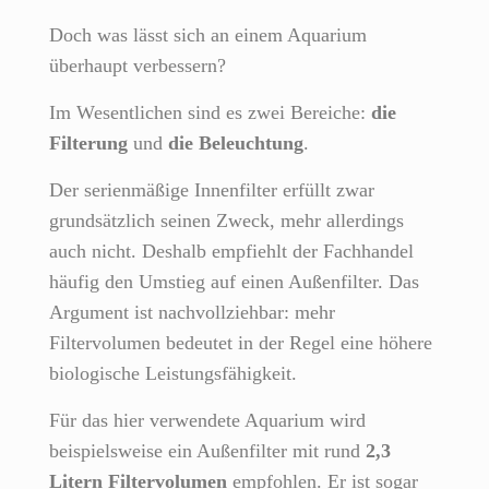
Doch was lässt sich an einem Aquarium
überhaupt verbessern?
Im Wesentlichen sind es zwei Bereiche:
die
Filterung
und
die Beleuchtung
.
Der serienmäßige Innenfilter erfüllt zwar
grundsätzlich seinen Zweck, mehr allerdings
auch nicht. Deshalb empfiehlt der Fachhandel
häufig den Umstieg auf einen Außenfilter. Das
Argument ist nachvollziehbar: mehr
Filtervolumen bedeutet in der Regel eine höhere
biologische Leistungsfähigkeit.
Für das hier verwendete Aquarium wird
beispielsweise ein Außenfilter mit rund
2,3
Litern Filtervolumen
empfohlen. Er ist sogar