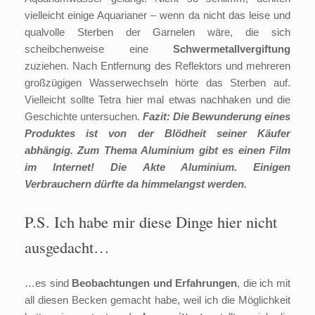
vielleicht einige Aquarianer – wenn da nicht das leise und
qualvolle Sterben der Garnelen wäre, die sich
scheibchenweise eine
Schwermetallvergiftung
zuziehen. Nach Entfernung des Reflektors und mehreren
großzügigen Wasserwechseln hörte das Sterben auf.
Vielleicht sollte Tetra hier mal etwas nachhaken und die
Geschichte untersuchen.
Fazit: Die Bewunderung eines
Produktes ist von der Blödheit seiner Käufer
abhängig. Zum Thema Aluminium gibt es einen Film
im Internet! Die Akte Aluminium. Einigen
Verbrauchern dürfte da himmelangst werden.
P.S. Ich habe mir diese Dinge hier nicht
ausgedacht…
…es sind
Beobachtungen und Erfahrungen
, die ich mit
all diesen Becken gemacht habe, weil ich die Möglichkeit