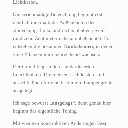
Lichtkasten.
Die serienmäßige Beleuchtung beginnt erst
deutlich innerhalb der Außenkanten der
Abdeckung. Links und rechts bleiben jeweils
rund zehn Zentimeter nahezu unbeleuchtet. Es
entstehen die bekannten
Dunkelzonen
, in denen
viele Pflanzen nur unzureichend wachsen.
Der Grund liegt in den standardisierten
Leuchtbalken. Die meisten Lichtkästen sind
ausschließlich für eine bestimmte Lampengröße
ausgelegt.
Ich sage bewusst
„ausgelegt“
, denn genau hier
beginnt das eigentliche Tuning.
Mit wenigen konstruktiven Änderungen lässt