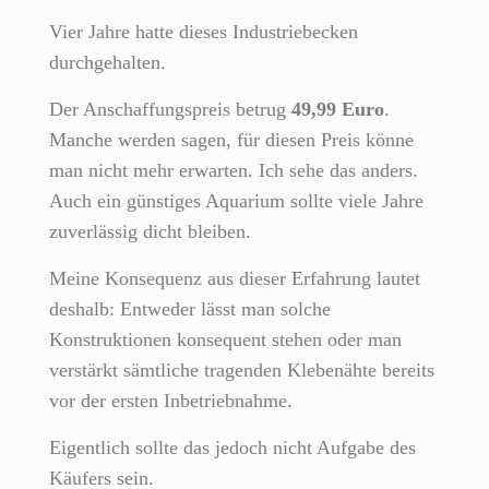
Vier Jahre hatte dieses Industriebecken
durchgehalten.
Der Anschaffungspreis betrug
49,99 Euro
.
Manche werden sagen, für diesen Preis könne
man nicht mehr erwarten. Ich sehe das anders.
Auch ein günstiges Aquarium sollte viele Jahre
zuverlässig dicht bleiben.
Meine Konsequenz aus dieser Erfahrung lautet
deshalb: Entweder lässt man solche
Konstruktionen konsequent stehen oder man
verstärkt sämtliche tragenden Klebenähte bereits
vor der ersten Inbetriebnahme.
Eigentlich sollte das jedoch nicht Aufgabe des
Käufers sein.