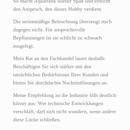
So macht Aquaristik wieder Spaß und erreicht
den Anspruch, den dieses Hobby verdient.
Die serienmäßige Beleuchtung überzeugt mich
dagegen nicht. Für anspruchsvolle
Bepflanzungen ist sie schlicht zu schwach
ausgelegt.
Mein Rat an den Fachhandel lautet deshalb:
Beschäftigen Sie sich stärker mit den
tatsächlichen Bedürfnissen Ihrer Kunden und
bieten Sie durchdachte Nachrüstlösungen an.
Meine Empfehlung an die Industrie fällt deutlich
kürzer aus: Wer technische Entwicklungen
verschläft, darf sich nicht wundern, wenn andere
diese Lücke schließen.