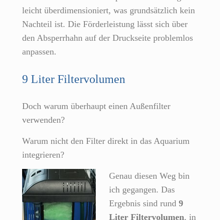
leicht überdimensioniert, was grundsätzlich kein
Nachteil ist. Die Förderleistung lässt sich über
den Absperrhahn auf der Druckseite problemlos
anpassen.
9 Liter Filtervolumen
Doch warum überhaupt einen Außenfilter
verwenden?
Warum nicht den Filter direkt in das Aquarium
integrieren?
Genau diesen Weg bin
ich gegangen. Das
Ergebnis sind rund
9
Liter Filtervolumen
, in