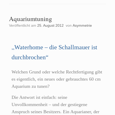
Aquariumtuning
Veröffentlicht am
25. August 2012
von
Asymmetrie
„
Waterhome – die Schallmauer ist
durchbrochen“
Welchen Grund oder welche Rechtfertigung gibt
es eigentlich, ein neues oder gebrauchtes 60 cm
Aquarium zu tunen?
Die Antwort ist einfach: seine
Unvollkommenheit – und der gestiegene
Anspruch seines Besitzers. Ein Aquarianer, der