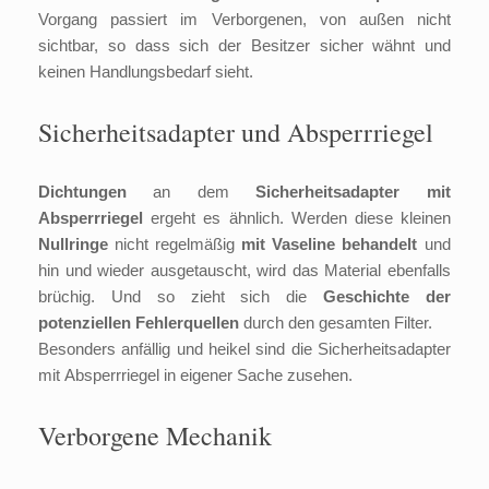
Vorgang passiert im Verborgenen, von außen nicht
sichtbar, so dass sich der Besitzer sicher wähnt und
keinen Handlungsbedarf sieht.
Sicherheitsadapter und Absperrriegel
Dichtungen
an dem
Sicherheitsadapter mit
Absperrriegel
ergeht es ähnlich. Werden diese kleinen
Nullringe
nicht regelmäßig
mit Vaseline behandelt
und
hin und wieder ausgetauscht, wird das Material ebenfalls
brüchig. Und so zieht sich die
Geschichte der
potenziellen Fehlerquellen
durch den gesamten Filter.
Besonders anfällig und heikel sind die Sicherheitsadapter
mit Absperrriegel in eigener Sache zusehen.
Verborgene Mechanik