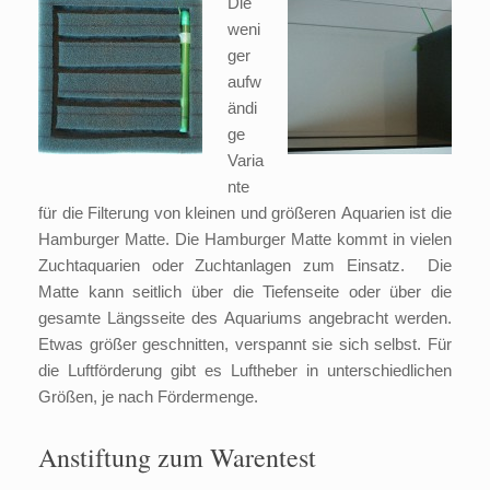
Die
weni
ger
aufw
ändi
ge
Varia
nte
für die Filterung von kleinen und größeren Aquarien ist die
Hamburger Matte. Die Hamburger Matte kommt in vielen
Zuchtaquarien oder Zuchtanlagen zum Einsatz. Die
Matte kann seitlich über die Tiefenseite oder über die
gesamte Längsseite des Aquariums angebracht werden.
Etwas größer geschnitten, verspannt sie sich selbst. Für
die Luftförderung gibt es Luftheber in unterschiedlichen
Größen, je nach Fördermenge.
Anstiftung zum Warentest