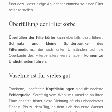
führt dazu, dass einige Aquarianer entnervt so einen Filter
beiseite stellen.
Überfüllung der Filterkörbe
Überfüllen der Filterkörbe
kann ebenfalls dazu führen.
Schmutz und kleine Splitterpartikel des
Filtermediums
, die sich unter Umständen auf die
Oberkante des Filterbehälters verirrt haben,
können zu
Undichtheiten führen
.
Vaseline ist für vieles gut
Trockene, ungefettete
Kopfdichtungen
sind die nächste
Fehlerquelle
. Sorgfältig vom Werk mit Vaseline an ihren
Platz gesetzt, fristet diese Dichtung oft ein unbeachtetes
Dasein. Bis zu dem Tag, an dem sich das erste Wasser