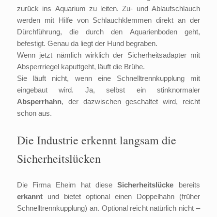
zurück ins Aquarium zu leiten. Zu- und Ablaufschlauch
werden mit Hilfe von Schlauchklemmen direkt an der
Dürchführung, die durch den Aquarienboden geht,
befestigt. Genau da liegt der Hund begraben.
Wenn jetzt nämlich wirklich der Sicherheitsadapter mit
Absperrriegel kaputtgeht, läuft die Brühe.
Sie läuft nicht, wenn eine Schnelltrennkupplung mit
eingebaut wird. Ja, selbst ein stinknormaler
Absperrhahn
, der dazwischen geschaltet wird, reicht
schon aus.
Die Industrie erkennt langsam die
Sicherheitslücken
Die Firma Eheim hat diese
Sicherheitslücke
bereits
erkannt
und bietet optional einen Doppelhahn (früher
Schnelltrennkupplung) an. Optional reicht natürlich nicht –