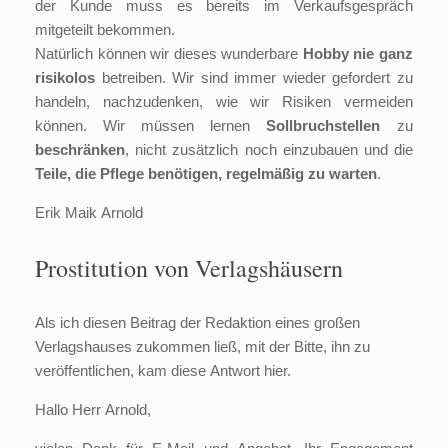
der Kunde muss es bereits im Verkaufsgespräch
mitgeteilt bekommen.
Natürlich können wir dieses wunderbare
Hobby nie ganz
risikolos
betreiben. Wir sind immer wieder gefordert zu
handeln, nachzudenken, wie wir Risiken vermeiden
können. Wir müssen lernen
Sollbruchstellen
zu
beschränken
, nicht zusätzlich noch einzubauen und die
Teile, die Pflege benötigen, regelmäßig zu warten
.
Erik Maik Arnold
Prostitution von Verlagshäusern
Als ich diesen Beitrag der Redaktion eines großen
Verlagshauses zukommen ließ, mit der Bitte, ihn zu
veröffentlichen, kam diese Antwort hier.
Hallo Herr Arnold,