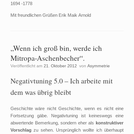
1694 -1778
Mit freundlichen Grüßen Erik Maik Arnold
„Wenn ich groß bin, werde ich
Mitropa-Aschenbecher“.
Veröffentlicht am
21. Oktober 2012
von
Asymmetrie
Negativtuning 5.0 – Ich arbeite mit
dem was übrig bleibt
Geschichte wäre nicht Geschichte, wenn es nicht eine
Fortsetzung gäbe. Negativtuning ist keineswegs eine
abwertende Bemerkung, sondern eher als
konstruktiver
Vorschlag
zu sehen. Ursprünglich wollte ich überhaupt