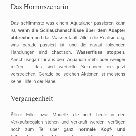
Das Horrorszenario
Das schlimmste was einem Aquarianer passieren kann
ist,
wenn die Schlauchanschlüsse über dem Adapter
abbrechen
und das Wasser läuft. Allein die Realisierung,
was gerade passiert ist, und die darauf folgenden
Handlungen sind chaotisch.
Wasserfluss stoppen
,
Anschlussgarnitur aus dem Aquarium mehr oder weniger
reißen – das sind wertvolle Sekunden, die jetzt
verstreichen. Gerade bei solchen Aktionen ist meistens
keine Hilfe in der Nähe.
Vergangenheit
Ältere Filter bzw. Modelle, die noch heute in den
Verkaufsregalen stehen und verkauft werden, verfügen
noch zum Teil über ganz
normale Kopf- und