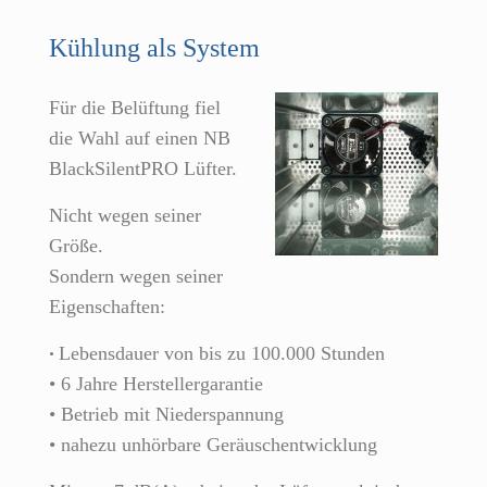
Kühlung als System
Für die Belüftung fiel
die Wahl auf einen NB
BlackSilentPRO Lüfter.
Nicht wegen seiner
Größe.
Sondern wegen seiner
Eigenschaften:
Lebensdauer von bis zu 100.000 Stunden
•
• 6 Jahre Herstellergarantie
• Betrieb mit Niederspannung
• nahezu unhörbare Geräuschentwicklung