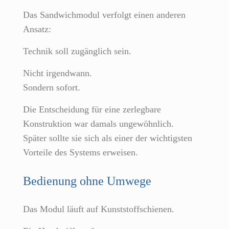
Das Sandwichmodul verfolgt einen anderen
Ansatz:
Technik soll zugänglich sein.
Nicht irgendwann.
Sondern sofort.
Die Entscheidung für eine zerlegbare
Konstruktion war damals ungewöhnlich.
Später sollte sie sich als einer der wichtigsten
Vorteile des Systems erweisen.
Bedienung ohne Umwege
Das Modul läuft auf Kunststoffschienen.