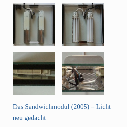
Das Sandwichmodul (2005) – Licht
neu gedacht