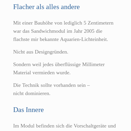
Flacher als alles andere
Mit einer Bauhöhe von lediglich 5 Zentimetern
war das Sandwichmodul im Jahr 2005 die
flachste mir bekannte Aquarien-Lichteinheit.
Nicht aus Designgründen.
Sondern weil jedes überflüssige Millimeter
Material vermieden wurde.
Die Technik sollte vorhanden sein –
nicht dominieren.
Das Innere
Im Modul befinden sich die Vorschaltgeräte und