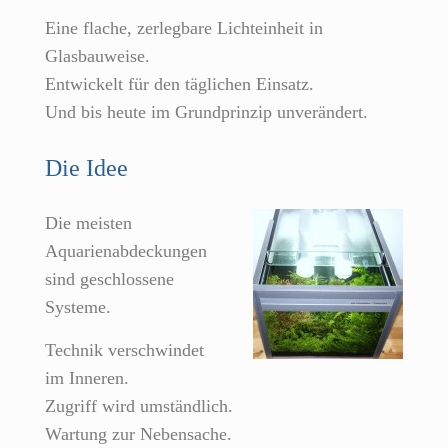
Eine flache, zerlegbare Lichteinheit in
Glasbauweise.
Entwickelt für den täglichen Einsatz.
Und bis heute im Grundprinzip unverändert.
Die Idee
Die meisten
Aquarienabdeckungen
sind geschlossene
Systeme.
Technik verschwindet
im Inneren.
Zugriff wird umständlich.
Wartung zur Nebensache.