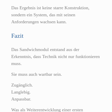
Das Ergebnis ist keine starre Konstruktion,
sondern ein System, das mit seinen
Anforderungen wachsen kann.
Fazit
Das Sandwichmodul entstand aus der
Erkenntnis, dass Technik nicht nur funktionieren
muss.
Sie muss auch wartbar sein.
Zugänglich.
Langlebig.
Anpassbar.
Was als Weiterentwicklung einer ersten