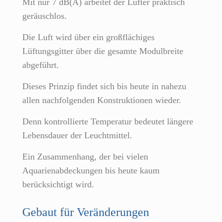
Mit nur 7 dB(A) arbeitet der Lüfter praktisch
geräuschlos.
Die Luft wird über ein großflächiges
Lüftungsgitter über die gesamte Modulbreite
abgeführt.
Dieses Prinzip findet sich bis heute in nahezu
allen nachfolgenden Konstruktionen wieder.
Denn kontrollierte Temperatur bedeutet längere
Lebensdauer der Leuchtmittel.
Ein Zusammenhang, der bei vielen
Aquarienabdeckungen bis heute kaum
berücksichtigt wird.
Gebaut für Veränderungen