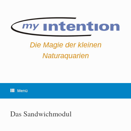
Die Magie der kleinen
Naturaquarien
Menü
Das Sandwichmodul