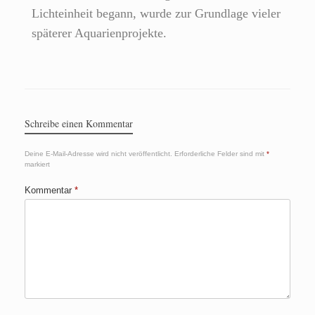
Lichteinheit begann, wurde zur Grundlage vieler
späterer Aquarienprojekte.
Schreibe einen Kommentar
Deine E-Mail-Adresse wird nicht veröffentlicht.
Erforderliche Felder sind mit
*
markiert
Kommentar
*