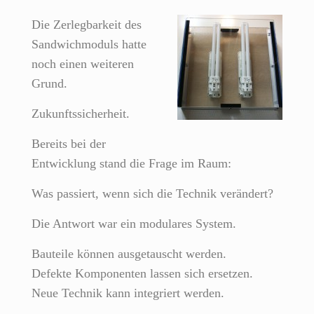
Die Zerlegbarkeit des
Sandwichmoduls hatte
noch einen weiteren
Grund.
Zukunftssicherheit.
Bereits bei der
Entwicklung stand die Frage im Raum:
Was passiert, wenn sich die Technik verändert?
Die Antwort war ein modulares System.
Bauteile können ausgetauscht werden.
Defekte Komponenten lassen sich ersetzen.
Neue Technik kann integriert werden.