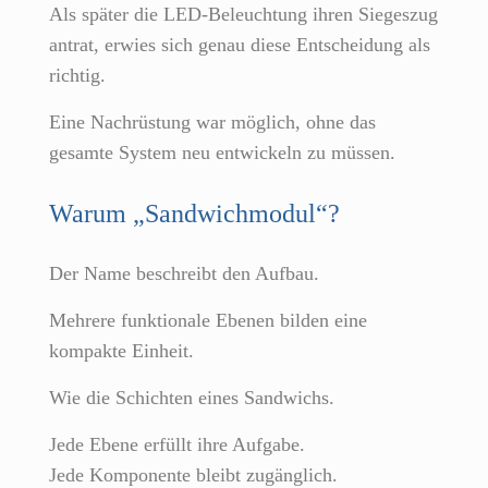
Als später die LED-Beleuchtung ihren Siegeszug
antrat, erwies sich genau diese Entscheidung als
richtig.
Eine Nachrüstung war möglich, ohne das
gesamte System neu entwickeln zu müssen.
Warum „Sandwichmodul“?
Der Name beschreibt den Aufbau.
Mehrere funktionale Ebenen bilden eine
kompakte Einheit.
Wie die Schichten eines Sandwichs.
Jede Ebene erfüllt ihre Aufgabe.
Jede Komponente bleibt zugänglich.