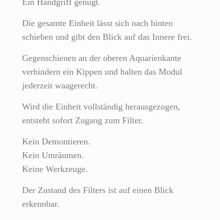
Ein Handgriff genügt.
Die gesamte Einheit lässt sich nach hinten
schieben und gibt den Blick auf das Innere frei.
Gegenschienen an der oberen Aquarienkante
verhindern ein Kippen und halten das Modul
jederzeit waagerecht.
Wird die Einheit vollständig herausgezogen,
entsteht sofort Zugang zum Filter.
Kein Demontieren.
Kein Umräumen.
Keine Werkzeuge.
Der Zustand des Filters ist auf einen Blick
erkennbar.