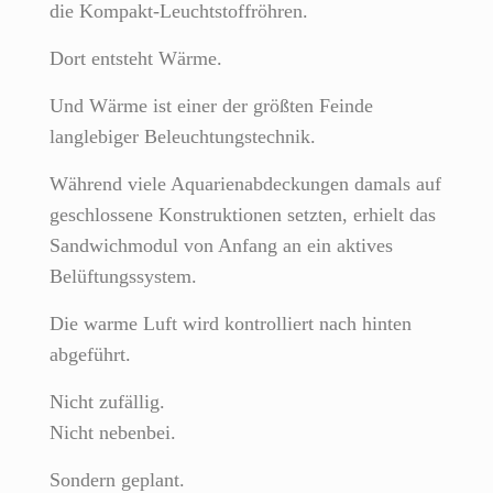
die Kompakt-Leuchtstoffröhren.
Dort entsteht Wärme.
Und Wärme ist einer der größten Feinde
langlebiger Beleuchtungstechnik.
Während viele Aquarienabdeckungen damals auf
geschlossene Konstruktionen setzten, erhielt das
Sandwichmodul von Anfang an ein aktives
Belüftungssystem.
Die warme Luft wird kontrolliert nach hinten
abgeführt.
Nicht zufällig.
Nicht nebenbei.
Sondern geplant.