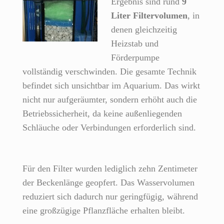
Ergebnis sind rund
9
Liter Filtervolumen
, in
denen gleichzeitig
Heizstab und
Förderpumpe
vollständig verschwinden. Die gesamte Technik
befindet sich unsichtbar im Aquarium. Das wirkt
nicht nur aufgeräumter, sondern erhöht auch die
Betriebssicherheit, da keine außenliegenden
Schläuche oder Verbindungen erforderlich sind.
Für den Filter wurden lediglich zehn Zentimeter
der Beckenlänge geopfert. Das Wasservolumen
reduziert sich dadurch nur geringfügig, während
eine großzügige Pflanzfläche erhalten bleibt.