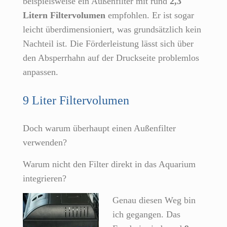
beispielsweise ein Außenfilter mit rund
2,3
Litern Filtervolumen
empfohlen. Er ist sogar
leicht überdimensioniert, was grundsätzlich kein
Nachteil ist. Die Förderleistung lässt sich über
den Absperrhahn auf der Druckseite problemlos
anpassen.
9 Liter Filtervolumen
Doch warum überhaupt einen Außenfilter
verwenden?
Warum nicht den Filter direkt in das Aquarium
integrieren?
Genau diesen Weg bin
ich gegangen. Das