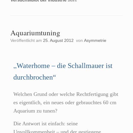
Aquariumtuning
Veröffentlicht am
25. August 2012
von
Asymmetrie
„
Waterhome – die Schallmauer ist
durchbrochen“
Welchen Grund oder welche Rechtfertigung gibt
es eigentlich, ein neues oder gebrauchtes 60 cm
Aquarium zu tunen?
Die Antwort ist einfach: seine
Unvollkommenheit – und der gestiegene