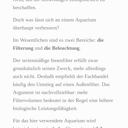
beschaffen.
Doch was lässt sich an einem Aquarium
überhaupt verbessern?
Im Wesentlichen sind es zwei Bereiche:
die
Filterung
und
die Beleuchtung
.
Der serienmäßige Innenfilter erfüllt zwar
grundsätzlich seinen Zweck, mehr allerdings
auch nicht. Deshalb empfiehlt der Fachhandel
häufig den Umstieg auf einen Außenfilter. Das
Argument ist nachvollziehbar: mehr
Filtervolumen bedeutet in der Regel eine höhere
biologische Leistungsfähigkeit.
Für das hier verwendete Aquarium wird