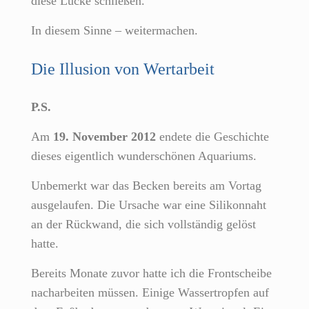
diese Lücke schließen.
In diesem Sinne – weitermachen.
Die Illusion von Wertarbeit
P.S.
Am
19. November 2012
endete die Geschichte
dieses eigentlich wunderschönen Aquariums.
Unbemerkt war das Becken bereits am Vortag
ausgelaufen. Die Ursache war eine Silikonnaht
an der Rückwand, die sich vollständig gelöst
hatte.
Bereits Monate zuvor hatte ich die Frontscheibe
nacharbeiten müssen. Einige Wassertropfen auf