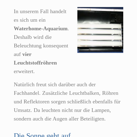
In unserem Fall handelt
es sich um ein
Waterhome-Aquarium
.
Deshalb wird die
Beleuchtung konsequent
auf
vier
Leuchtstoffröhren
erweitert.
Natürlich freut sich darüber auch der
Fachhandel. Zusätzliche Leuchtbalken, Röhren
und Reflektoren sorgen schließlich ebenfalls für
Umsatz. Da leuchten nicht nur die Lampen,
sondern auch die Augen aller Beteiligten.
Die Sonne geht auf