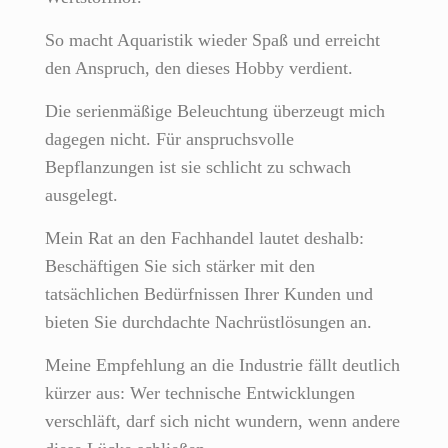
So macht Aquaristik wieder Spaß und erreicht
den Anspruch, den dieses Hobby verdient.
Die serienmäßige Beleuchtung überzeugt mich
dagegen nicht. Für anspruchsvolle
Bepflanzungen ist sie schlicht zu schwach
ausgelegt.
Mein Rat an den Fachhandel lautet deshalb:
Beschäftigen Sie sich stärker mit den
tatsächlichen Bedürfnissen Ihrer Kunden und
bieten Sie durchdachte Nachrüstlösungen an.
Meine Empfehlung an die Industrie fällt deutlich
kürzer aus: Wer technische Entwicklungen
verschläft, darf sich nicht wundern, wenn andere