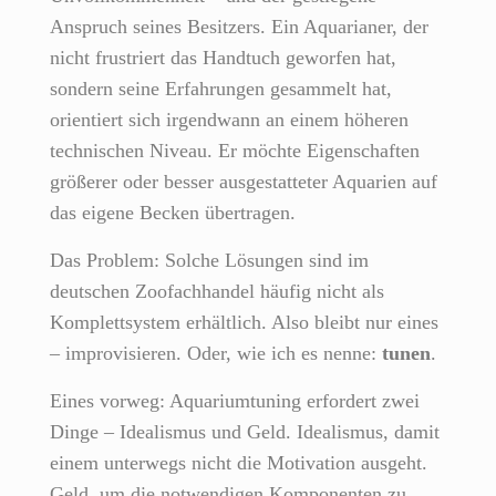
Anspruch seines Besitzers. Ein Aquarianer, der
nicht frustriert das Handtuch geworfen hat,
sondern seine Erfahrungen gesammelt hat,
orientiert sich irgendwann an einem höheren
technischen Niveau. Er möchte Eigenschaften
größerer oder besser ausgestatteter Aquarien auf
das eigene Becken übertragen.
Das Problem: Solche Lösungen sind im
deutschen Zoofachhandel häufig nicht als
Komplettsystem erhältlich. Also bleibt nur eines
– improvisieren. Oder, wie ich es nenne:
tunen
.
Eines vorweg: Aquariumtuning erfordert zwei
Dinge – Idealismus und Geld. Idealismus, damit
einem unterwegs nicht die Motivation ausgeht.
Geld, um die notwendigen Komponenten zu