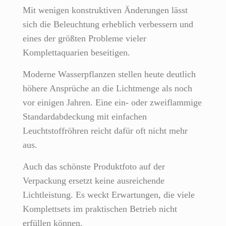
Mit wenigen konstruktiven Änderungen lässt
sich die Beleuchtung erheblich verbessern und
eines der größten Probleme vieler
Komplettaquarien beseitigen.
Moderne Wasserpflanzen stellen heute deutlich
höhere Ansprüche an die Lichtmenge als noch
vor einigen Jahren. Eine ein- oder zweiflammige
Standardabdeckung mit einfachen
Leuchtstoffröhren reicht dafür oft nicht mehr
aus.
Auch das schönste Produktfoto auf der
Verpackung ersetzt keine ausreichende
Lichtleistung. Es weckt Erwartungen, die viele
Komplettsets im praktischen Betrieb nicht
erfüllen können.