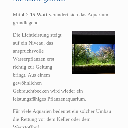
Mit
4 × 15 Watt
verändert sich das Aquarium
grundlegend.
Die Lichtleistung steigt
auf ein Niveau, das
anspruchsvolle
Wasserpflanzen erst
richtig zur Geltung
bringt. Aus einem
gewöhnlichen
Gebrauchtbecken wird wieder ein
leistungsfähiges Pflanzenaquarium.
Für viele Aquarien bedeutet ein solcher Umbau
die Rettung vor dem Keller oder dem
Wertstoffhof.