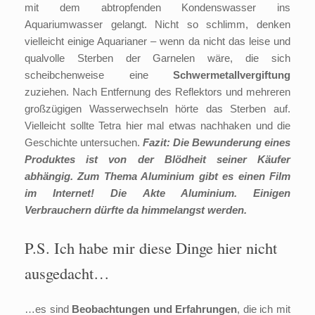
mit dem abtropfenden Kondenswasser ins
Aquariumwasser gelangt. Nicht so schlimm, denken
vielleicht einige Aquarianer – wenn da nicht das leise und
qualvolle Sterben der Garnelen wäre, die sich
scheibchenweise eine
Schwermetallvergiftung
zuziehen. Nach Entfernung des Reflektors und mehreren
großzügigen Wasserwechseln hörte das Sterben auf.
Vielleicht sollte Tetra hier mal etwas nachhaken und die
Geschichte untersuchen.
Fazit: Die Bewunderung eines
Produktes ist von der Blödheit seiner Käufer
abhängig. Zum Thema Aluminium gibt es einen Film
im Internet! Die Akte Aluminium. Einigen
Verbrauchern dürfte da himmelangst werden.
P.S. Ich habe mir diese Dinge hier nicht
ausgedacht…
…es sind
Beobachtungen und Erfahrungen
, die ich mit