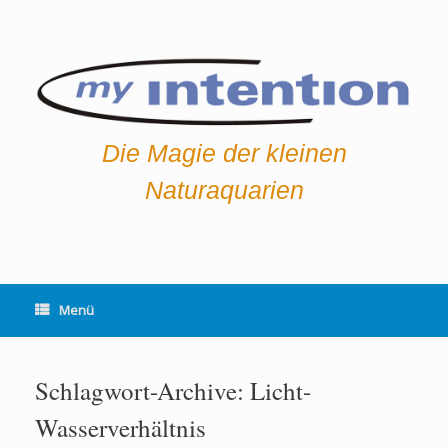
Die Magie der kleinen
Naturaquarien
Menü
Schlagwort-Archive:
Licht-
Wasserverhältnis