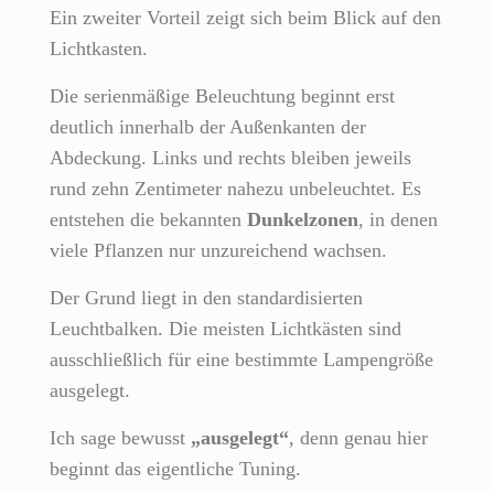
Ein zweiter Vorteil zeigt sich beim Blick auf den
Lichtkasten.
Die serienmäßige Beleuchtung beginnt erst
deutlich innerhalb der Außenkanten der
Abdeckung. Links und rechts bleiben jeweils
rund zehn Zentimeter nahezu unbeleuchtet. Es
entstehen die bekannten
Dunkelzonen
, in denen
viele Pflanzen nur unzureichend wachsen.
Der Grund liegt in den standardisierten
Leuchtbalken. Die meisten Lichtkästen sind
ausschließlich für eine bestimmte Lampengröße
ausgelegt.
Ich sage bewusst
„ausgelegt“
, denn genau hier
beginnt das eigentliche Tuning.