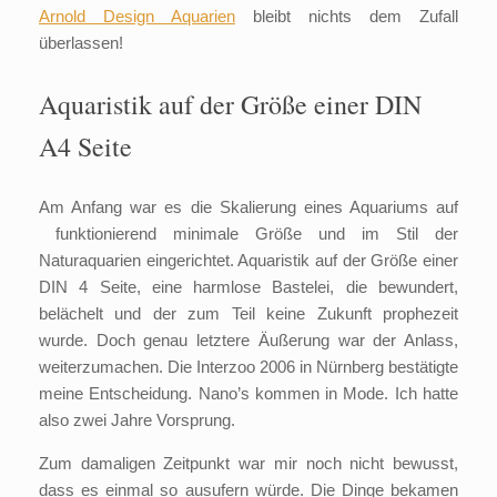
Arnold Design Aquarien
bleibt nichts dem Zufall
überlassen!
Aquaristik auf der Größe einer DIN
A4 Seite
Am Anfang war es die Skalierung eines Aquariums auf
funktionierend minimale Größe und im Stil der
Naturaquarien eingerichtet. Aquaristik auf der Größe einer
DIN 4 Seite, eine harmlose Bastelei, die bewundert,
belächelt und der zum Teil keine Zukunft prophezeit
wurde. Doch genau letztere Äußerung war der Anlass,
weiterzumachen. Die Interzoo 2006 in Nürnberg bestätigte
meine Entscheidung. Nano’s kommen in Mode. Ich hatte
also zwei Jahre Vorsprung.
Zum damaligen Zeitpunkt war mir noch nicht bewusst,
dass es einmal so ausufern würde. Die Dinge bekamen