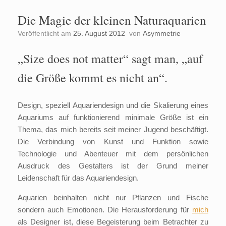
Die Magie der kleinen Naturaquarien
Veröffentlicht am
25. August 2012
von
Asymmetrie
„Size does not matter“ sagt man, „auf
die Größe kommt es nicht an“.
Design, speziell Aquariendesign und die Skalierung eines
Aquariums auf funktionierend minimale Größe ist ein
Thema, das mich bereits seit meiner Jugend beschäftigt.
Die Verbindung von Kunst und Funktion sowie
Technologie und Abenteuer mit dem persönlichen
Ausdruck des Gestalters ist der Grund meiner
Leidenschaft für das Aquariendesign.
Aquarien beinhalten nicht nur Pflanzen und Fische
sondern auch Emotionen. Die Herausforderung für
mich
als Designer ist, diese Begeisterung beim Betrachter zu