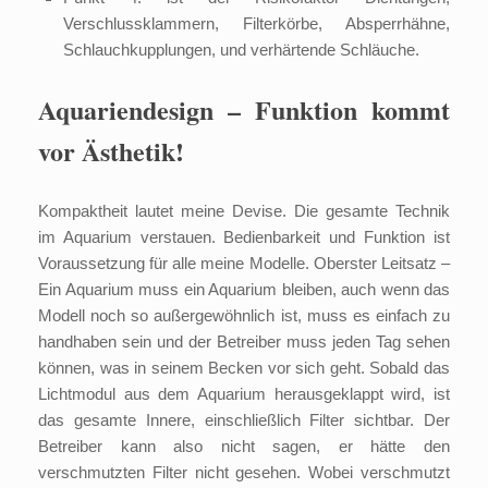
Verschlussklammern, Filterkörbe, Absperrhähne,
Schlauchkupplungen, und verhärtende Schläuche.
Aquariendesign – Funktion kommt
vor Ästhetik!
Kompaktheit lautet meine Devise. Die gesamte Technik
im Aquarium verstauen. Bedienbarkeit und Funktion ist
Voraussetzung für alle meine Modelle. Oberster Leitsatz –
Ein Aquarium muss ein Aquarium bleiben, auch wenn das
Modell noch so außergewöhnlich ist, muss es einfach zu
handhaben sein und der Betreiber muss jeden Tag sehen
können, was in seinem Becken vor sich geht. Sobald das
Lichtmodul aus dem Aquarium herausgeklappt wird, ist
das gesamte Innere, einschließlich Filter sichtbar. Der
Betreiber kann also nicht sagen, er hätte den
verschmutzten Filter nicht gesehen. Wobei verschmutzt