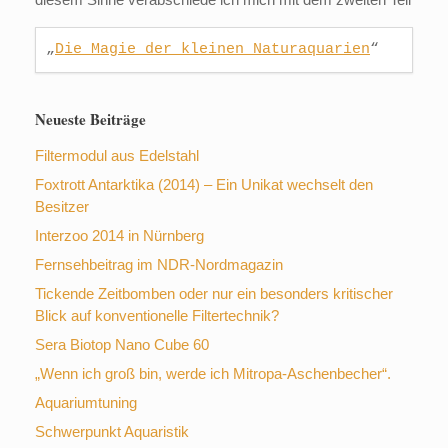
„
Die Magie der kleinen 
Naturaquarien
“
Neueste Beiträge
Filtermodul aus Edelstahl
Foxtrott Antarktika (2014) – Ein Unikat wechselt den
Besitzer
Interzoo 2014 in Nürnberg
Fernsehbeitrag im NDR-Nordmagazin
Tickende Zeitbomben oder nur ein besonders kritischer
Blick auf konventionelle Filtertechnik?
Sera Biotop Nano Cube 60
„Wenn ich groß bin, werde ich Mitropa-Aschenbecher“.
Aquariumtuning
Schwerpunkt Aquaristik