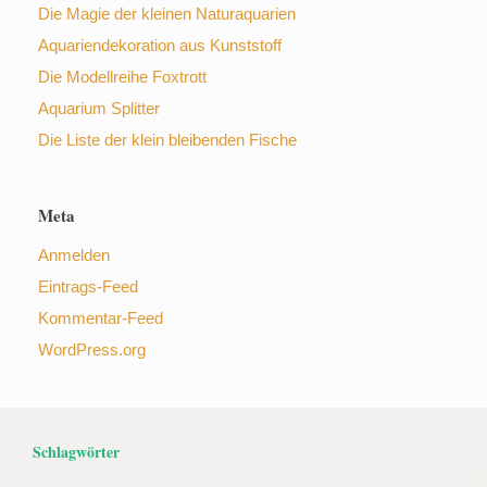
Die Magie der kleinen Naturaquarien
Aquariendekoration aus Kunststoff
Die Modellreihe Foxtrott
Aquarium Splitter
Die Liste der klein bleibenden Fische
Meta
Anmelden
Eintrags-Feed
Kommentar-Feed
WordPress.org
Schlagwörter