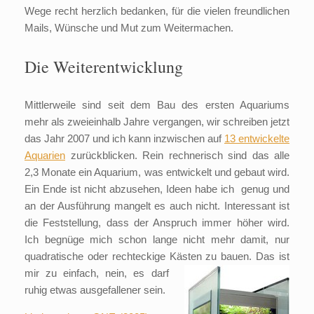
Wege recht herzlich bedanken, für die vielen freundlichen
Mails, Wünsche und Mut zum Weitermachen.
Die Weiterentwicklung
Mittlerweile sind seit dem Bau des ersten Aquariums
mehr als zweieinhalb Jahre vergangen, wir schreiben jetzt
das Jahr 2007 und ich kann inzwischen auf
13 entwickelte
Aquarien
zurückblicken. Rein rechnerisch sind das alle
2,3 Monate ein Aquarium, was entwickelt und gebaut wird.
Ein Ende ist nicht abzusehen, Ideen habe ich genug und
an der Ausführung mangelt es auch nicht. Interessant ist
die Feststellung, dass der Anspruch immer höher wird.
Ich begnüge mich schon lange nicht mehr damit, nur
quadratische oder rechteckige Kästen
zu bauen. Das ist
mir zu einfach, nein, es darf
ruhig etwas ausgefallener sein.