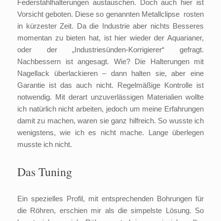
Federstahlhalterungen austauschen. Doch auch hier ist
Vorsicht geboten. Diese so genannten Metallclipse rosten
in kürzester Zeit. Da die Industrie aber nichts Besseres
momentan zu bieten hat, ist hier wieder der Aquarianer,
oder der „Industriesünden-Korrigierer“ gefragt.
Nachbessern ist angesagt. Wie? Die Halterungen mit
Nagellack überlackieren – dann halten sie, aber eine
Garantie ist das auch nicht. Regelmäßige Kontrolle ist
notwendig. Mit derart unzuverlässigen Materialien wollte
ich natürlich nicht arbeiten, jedoch um meine Erfahrungen
damit zu machen, waren sie ganz hilfreich. So wusste ich
wenigstens, wie ich es nicht mache. Lange überlegen
musste ich nicht.
Das Tuning
Ein spezielles Profil, mit entsprechenden Bohrungen für
die Röhren, erschien mir als die simpelste Lösung. So