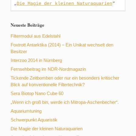
„
Die Magie der kleinen 
Naturaquarien
“
Neueste Beiträge
Filtermodul aus Edelstahl
Foxtrott Antarktika (2014) – Ein Unikat wechselt den
Besitzer
Interzoo 2014 in Nürnberg
Fernsehbeitrag im NDR-Nordmagazin
Tickende Zeitbomben oder nur ein besonders kritischer
Blick auf konventionelle Filtertechnik?
Sera Biotop Nano Cube 60
„Wenn ich groß bin, werde ich Mitropa-Aschenbecher“.
Aquariumtuning
Schwerpunkt Aquaristik
Die Magie der kleinen Naturaquarien