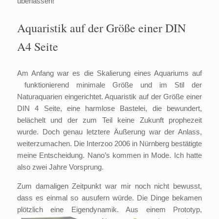
überlassen!
Aquaristik auf der Größe einer DIN
A4 Seite
Am Anfang war es die Skalierung eines Aquariums auf
funktionierend minimale Größe und im Stil der
Naturaquarien eingerichtet. Aquaristik auf der Größe einer
DIN 4 Seite, eine harmlose Bastelei, die bewundert,
belächelt und der zum Teil keine Zukunft prophezeit
wurde. Doch genau letztere Äußerung war der Anlass,
weiterzumachen. Die Interzoo 2006 in Nürnberg bestätigte
meine Entscheidung. Nano’s kommen in Mode. Ich hatte
also zwei Jahre Vorsprung.
Zum damaligen Zeitpunkt war mir noch nicht bewusst,
dass es einmal so ausufern würde. Die Dinge bekamen
plötzlich eine Eigendynamik. Aus einem Prototyp,