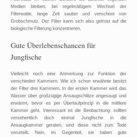
Medien bleiben, bei regelmäßigem Wechsel der
Filterwatte, lange Zeit sauber und verschont von
Grobschmutz. Der Filter kann sich also getrost auf die
biologische Filterung konzentrieren.
Gute Überlebenschancen für
Jungfische
Vielleicht noch eine Anmerkung zur Funktion der
verschieden Kammern. Wie ich schon erwähnte besitzt
der Filter drei Kammern. In der ersten Kammer wird das
Wasser über großzügige Ansaugschlitze angesaugt und
erwärmt, bevor es per Überlaufprinzip in die mittlere
Kammer geht. Interessant ist die Beobachtung: sollten
versehentlich doch einmal Jungfische in die
Ansaugkammer geraten, sind diese nicht zum Tode
verurteilt. Nein, im Gegenteil, sie haben gute