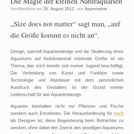
Die Magie der kleinen Naturaquarien
Veröffentlicht am
25. August 2012
von
Asymmetrie
„Size does not matter“ sagt man, „auf
die Größe kommt es nicht an“.
Design, speziell Aquariendesign und die Skalierung eines
Aquariums auf funktionierend minimale Größe ist ein
Thema, das mich bereits seit meiner Jugend beschäftigt.
Die Verbindung von Kunst und Funktion sowie
Technologie und Abenteuer mit dem persönlichen
Ausdruck des Gestalters ist der Grund meiner
Leidenschaft für das Aquariendesign.
Aquarien beinhalten nicht nur Pflanzen und Fische
sondern auch Emotionen. Die Herausforderung für
mich
als Designer ist, diese Begeisterung beim Betrachter zu
wecken, ohne dabei den Zweck des jeweiligen Aquariums