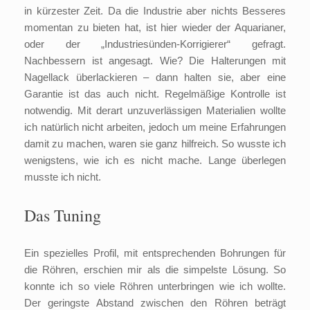
in kürzester Zeit. Da die Industrie aber nichts Besseres
momentan zu bieten hat, ist hier wieder der Aquarianer,
oder der „Industriesünden-Korrigierer“ gefragt.
Nachbessern ist angesagt. Wie? Die Halterungen mit
Nagellack überlackieren – dann halten sie, aber eine
Garantie ist das auch nicht. Regelmäßige Kontrolle ist
notwendig. Mit derart unzuverlässigen Materialien wollte
ich natürlich nicht arbeiten, jedoch um meine Erfahrungen
damit zu machen, waren sie ganz hilfreich. So wusste ich
wenigstens, wie ich es nicht mache. Lange überlegen
musste ich nicht.
Das Tuning
Ein spezielles Profil, mit entsprechenden Bohrungen für
die Röhren, erschien mir als die simpelste Lösung. So
konnte ich so viele Röhren unterbringen wie ich wollte.
Der geringste Abstand zwischen den Röhren beträgt