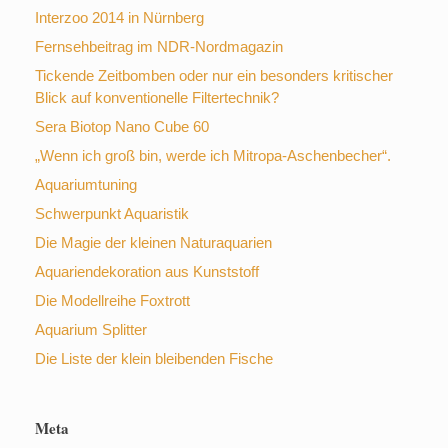
Interzoo 2014 in Nürnberg
Fernsehbeitrag im NDR-Nordmagazin
Tickende Zeitbomben oder nur ein besonders kritischer
Blick auf konventionelle Filtertechnik?
Sera Biotop Nano Cube 60
„Wenn ich groß bin, werde ich Mitropa-Aschenbecher“.
Aquariumtuning
Schwerpunkt Aquaristik
Die Magie der kleinen Naturaquarien
Aquariendekoration aus Kunststoff
Die Modellreihe Foxtrott
Aquarium Splitter
Die Liste der klein bleibenden Fische
Meta