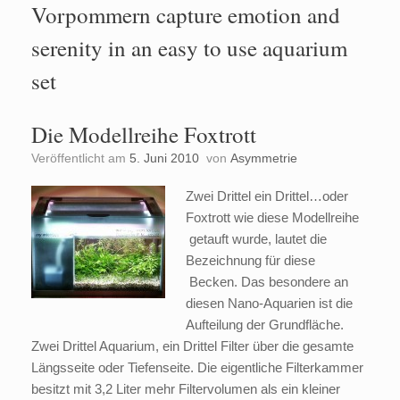
Vorpommern capture emotion and
serenity in an easy to use aquarium
set
Die Modellreihe Foxtrott
Veröffentlicht am
5. Juni 2010
von
Asymmetrie
Zwei Drittel ein Drittel…oder
Foxtrott wie diese Modellreihe
getauft wurde, lautet die
Bezeichnung für diese
Becken. Das besondere an
diesen Nano-Aquarien ist die
Aufteilung der Grundfläche.
Zwei Drittel Aquarium, ein Drittel Filter über die gesamte
Längsseite oder Tiefenseite. Die eigentliche Filterkammer
besitzt mit 3,2 Liter mehr Filtervolumen als ein kleiner