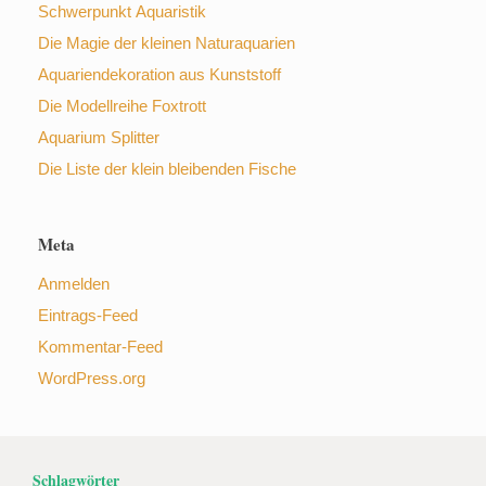
Schwerpunkt Aquaristik
Die Magie der kleinen Naturaquarien
Aquariendekoration aus Kunststoff
Die Modellreihe Foxtrott
Aquarium Splitter
Die Liste der klein bleibenden Fische
Meta
Anmelden
Eintrags-Feed
Kommentar-Feed
WordPress.org
Schlagwörter