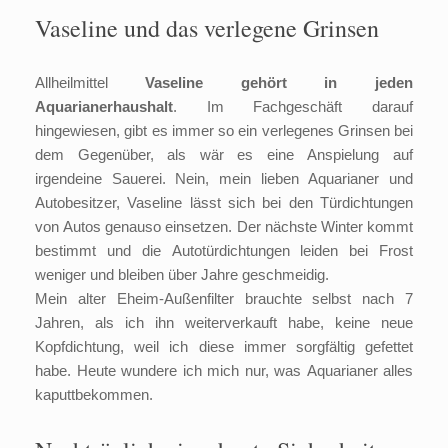
Vaseline und das verlegene Grinsen
Allheilmittel
Vaseline gehört in jeden
Aquarianerhaushalt
. Im Fachgeschäft darauf
hingewiesen, gibt es immer so ein verlegenes Grinsen bei
dem Gegenüber, als wär es eine Anspielung auf
irgendeine Sauerei. Nein, mein lieben Aquarianer und
Autobesitzer, Vaseline lässt sich bei den Türdichtungen
von Autos genauso einsetzen. Der nächste Winter kommt
bestimmt und die Autotürdichtungen leiden bei Frost
weniger und bleiben über Jahre geschmeidig.
Mein alter Eheim-Außenfilter brauchte selbst nach 7
Jahren, als ich ihn weiterverkauft habe, keine neue
Kopfdichtung, weil ich diese immer sorgfältig gefettet
habe. Heute wundere ich mich nur, was Aquarianer alles
kaputtbekommen.