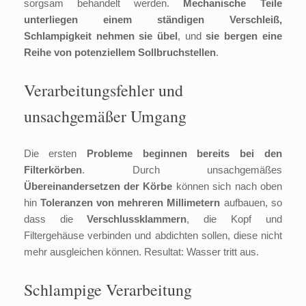
sorgsam behandelt werden.
Mechanische Teile
unterliegen einem ständigen Verschleiß,
Schlampigkeit nehmen sie übel
, und
sie bergen
eine
Reihe von potenziellem Sollbruchstellen
.
Verarbeitungsfehler und
unsachgemäßer Umgang
Die ersten
Probleme beginnen bereits bei den
Filterkörben
. Durch unsachgemäßes
Übereinandersetzen der Körbe
können sich nach oben
hin
Toleranzen von mehreren Millimetern
aufbauen, so
dass die
Verschlussklammern
, die Kopf und
Filtergehäuse verbinden und abdichten sollen, diese nicht
mehr ausgleichen können. Resultat: Wasser tritt aus.
Schlampige Verarbeitung