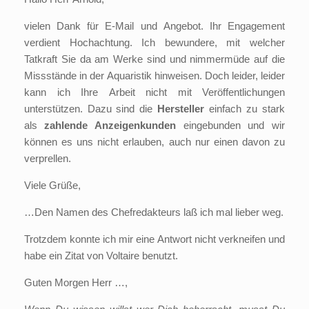
vielen Dank für E-Mail und Angebot. Ihr Engagement
verdient Hochachtung. Ich bewundere, mit welcher
Tatkraft Sie da am Werke sind und nimmermüde auf die
Missstände in der Aquaristik hinweisen. Doch leider, leider
kann ich Ihre Arbeit nicht mit Veröffentlichungen
unterstützen. Dazu sind die
Hersteller
einfach zu stark
als
zahlende Anzeigenkunden
eingebunden und wir
können es uns nicht erlauben, auch nur einen davon zu
verprellen.
Viele Grüße,
…Den Namen des Chefredakteurs laß ich mal lieber weg.
Trotzdem konnte ich mir eine Antwort nicht verkneifen und
habe ein Zitat von Voltaire benutzt.
Guten Morgen Herr …,