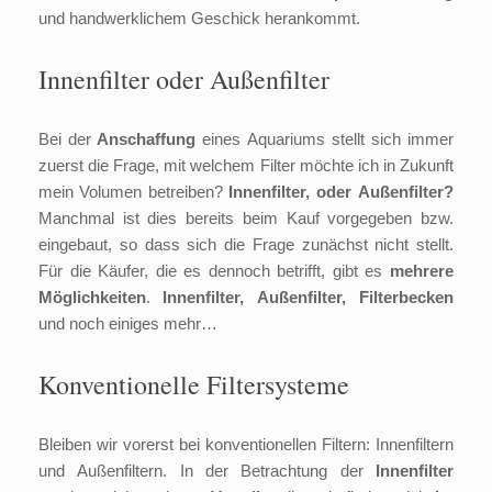
und handwerklichem Geschick herankommt.
Innenfilter oder Außenfilter
Bei der
Anschaffung
eines Aquariums stellt sich immer
zuerst die Frage, mit welchem Filter möchte ich in Zukunft
mein Volumen betreiben?
Innenfilter, oder Außenfilter?
Manchmal ist dies bereits beim Kauf vorgegeben bzw.
eingebaut, so dass sich die Frage zunächst nicht stellt.
Für die Käufer, die es dennoch betrifft, gibt es
mehrere
Möglichkeiten
.
Innenfilter, Außenfilter, Filterbecken
und noch einiges mehr…
Konventionelle Filtersysteme
Bleiben wir vorerst bei konventionellen Filtern: Innenfiltern
und Außenfiltern. In der Betrachtung der
Innenfilter