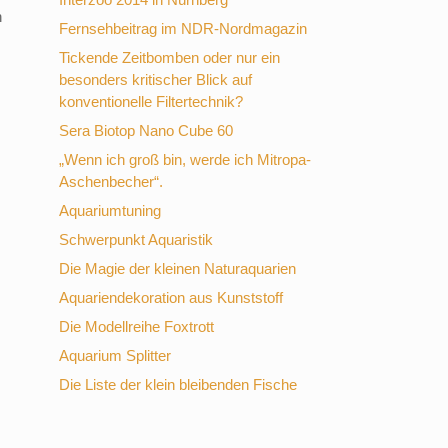
n
Fernsehbeitrag im NDR-Nordmagazin
Tickende Zeitbomben oder nur ein
besonders kritischer Blick auf
konventionelle Filtertechnik?
Sera Biotop Nano Cube 60
„Wenn ich groß bin, werde ich Mitropa-
Aschenbecher“.
Aquariumtuning
Schwerpunkt Aquaristik
Die Magie der kleinen Naturaquarien
Aquariendekoration aus Kunststoff
Die Modellreihe Foxtrott
Aquarium Splitter
Die Liste der klein bleibenden Fische