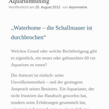
Aquariumtuning
Veröffentlicht am
25. August 2012
von
Asymmetrie
„
Waterhome – die Schallmauer ist
durchbrochen“
Welchen Grund oder welche Rechtfertigung gibt
es eigentlich, ein neues oder gebrauchtes 60 cm
Aquarium zu tunen?
Die Antwort ist einfach: seine
Unvollkommenheit – und der gestiegene
Anspruch seines Besitzers. Ein Aquarianer, der
nicht frustriert das Handtuch geworfen hat,
sondern seine Erfahrungen gesammelt hat,