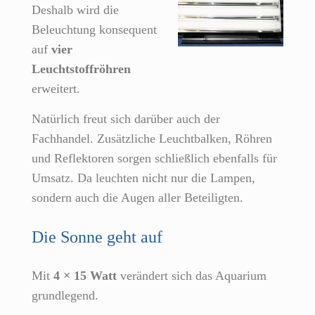
Deshalb wird die
Beleuchtung konsequent
auf
vier
Leuchtstoffröhren
erweitert.
Natürlich freut sich darüber auch der
Fachhandel. Zusätzliche Leuchtbalken, Röhren
und Reflektoren sorgen schließlich ebenfalls für
Umsatz. Da leuchten nicht nur die Lampen,
sondern auch die Augen aller Beteiligten.
Die Sonne geht auf
Mit
4 × 15 Watt
verändert sich das Aquarium
grundlegend.