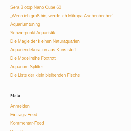
Sera Biotop Nano Cube 60
„Wenn ich groß bin, werde ich Mitropa-Aschenbecher“.
Aquariumtuning
Schwerpunkt Aquaristik
Die Magie der kleinen Naturaquarien
Aquariendekoration aus Kunststoff
Die Modellreihe Foxtrott
Aquarium Splitter
Die Liste der klein bleibenden Fische
Meta
Anmelden
Eintrags-Feed
Kommentar-Feed