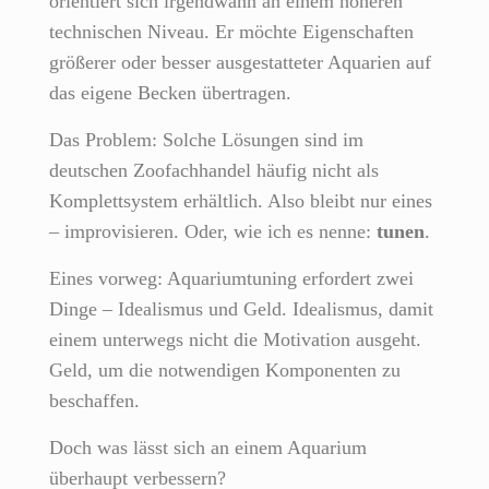
orientiert sich irgendwann an einem höheren
technischen Niveau. Er möchte Eigenschaften
größerer oder besser ausgestatteter Aquarien auf
das eigene Becken übertragen.
Das Problem: Solche Lösungen sind im
deutschen Zoofachhandel häufig nicht als
Komplettsystem erhältlich. Also bleibt nur eines
– improvisieren. Oder, wie ich es nenne:
tunen
.
Eines vorweg: Aquariumtuning erfordert zwei
Dinge – Idealismus und Geld. Idealismus, damit
einem unterwegs nicht die Motivation ausgeht.
Geld, um die notwendigen Komponenten zu
beschaffen.
Doch was lässt sich an einem Aquarium
überhaupt verbessern?