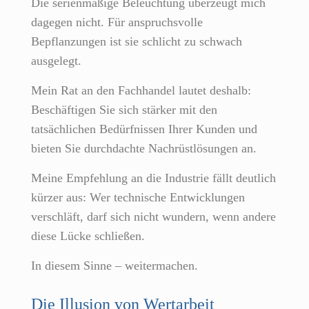
Die serienmäßige Beleuchtung überzeugt mich
dagegen nicht. Für anspruchsvolle
Bepflanzungen ist sie schlicht zu schwach
ausgelegt.
Mein Rat an den Fachhandel lautet deshalb:
Beschäftigen Sie sich stärker mit den
tatsächlichen Bedürfnissen Ihrer Kunden und
bieten Sie durchdachte Nachrüstlösungen an.
Meine Empfehlung an die Industrie fällt deutlich
kürzer aus: Wer technische Entwicklungen
verschläft, darf sich nicht wundern, wenn andere
diese Lücke schließen.
In diesem Sinne – weitermachen.
Die Illusion von Wertarbeit