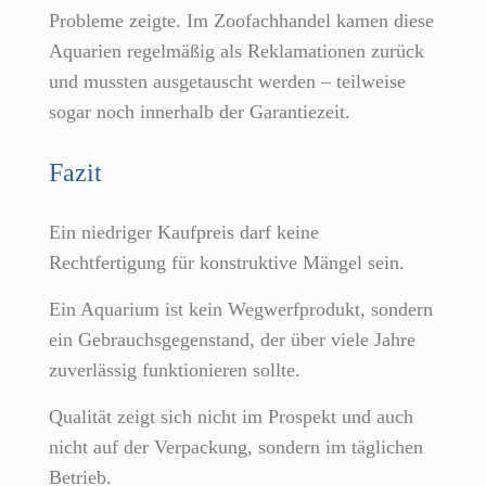
Probleme zeigte. Im Zoofachhandel kamen diese
Aquarien regelmäßig als Reklamationen zurück
und mussten ausgetauscht werden – teilweise
sogar noch innerhalb der Garantiezeit.
Fazit
Ein niedriger Kaufpreis darf keine
Rechtfertigung für konstruktive Mängel sein.
Ein Aquarium ist kein Wegwerfprodukt, sondern
ein Gebrauchsgegenstand, der über viele Jahre
zuverlässig funktionieren sollte.
Qualität zeigt sich nicht im Prospekt und auch
nicht auf der Verpackung, sondern im täglichen
Betrieb.