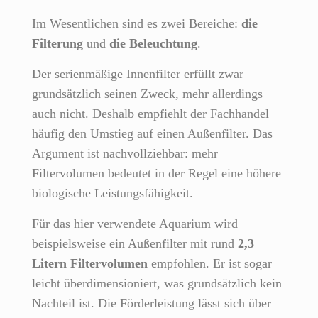
Im Wesentlichen sind es zwei Bereiche:
die
Filterung
und
die Beleuchtung
.
Der serienmäßige Innenfilter erfüllt zwar
grundsätzlich seinen Zweck, mehr allerdings
auch nicht. Deshalb empfiehlt der Fachhandel
häufig den Umstieg auf einen Außenfilter. Das
Argument ist nachvollziehbar: mehr
Filtervolumen bedeutet in der Regel eine höhere
biologische Leistungsfähigkeit.
Für das hier verwendete Aquarium wird
beispielsweise ein Außenfilter mit rund
2,3
Litern Filtervolumen
empfohlen. Er ist sogar
leicht überdimensioniert, was grundsätzlich kein
Nachteil ist. Die Förderleistung lässt sich über