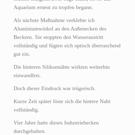
Aquarium erneut zu tropfen begann.
Als nächste Maßnahme verklebte ich
Aluminiumwinkel an den Außenecken des
Beckens. Sie stoppten den Wasseraustritt
vollständig und fügten sich optisch überraschend
gut ein.
Die hinteren Silikonnähte wirkten weiterhin
einwandfrei.
Doch dieser Eindruck war trügerisch.
Kurze Zeit später löste sich die hintere Naht
vollständig.
Vier Jahre hatte dieses Industriebecken
durchgehalten.