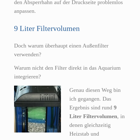
den Absperrhahn auf der Druckseite problemlos
anpassen.
9 Liter Filtervolumen
Doch warum überhaupt einen Außenfilter
verwenden?
Warum nicht den Filter direkt in das Aquarium
integrieren?
Genau diesen Weg bin
ich gegangen. Das
Ergebnis sind rund
9
Liter Filtervolumen
, in
denen gleichzeitig
Heizstab und