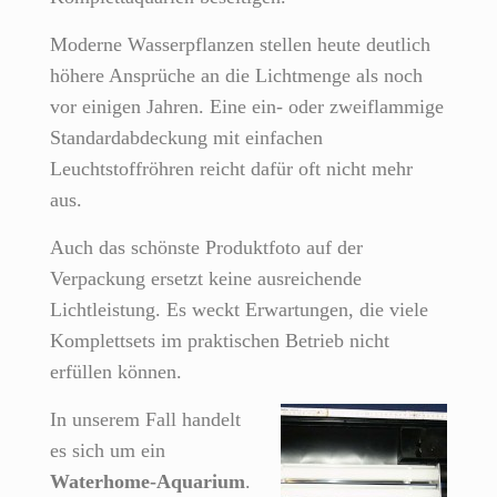
Moderne Wasserpflanzen stellen heute deutlich
höhere Ansprüche an die Lichtmenge als noch
vor einigen Jahren. Eine ein- oder zweiflammige
Standardabdeckung mit einfachen
Leuchtstoffröhren reicht dafür oft nicht mehr
aus.
Auch das schönste Produktfoto auf der
Verpackung ersetzt keine ausreichende
Lichtleistung. Es weckt Erwartungen, die viele
Komplettsets im praktischen Betrieb nicht
erfüllen können.
In unserem Fall handelt
es sich um ein
Waterhome-Aquarium
.