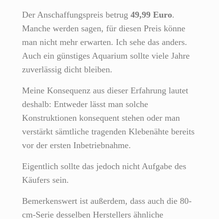
Der Anschaffungspreis betrug
49,99 Euro
.
Manche werden sagen, für diesen Preis könne
man nicht mehr erwarten. Ich sehe das anders.
Auch ein günstiges Aquarium sollte viele Jahre
zuverlässig dicht bleiben.
Meine Konsequenz aus dieser Erfahrung lautet
deshalb: Entweder lässt man solche
Konstruktionen konsequent stehen oder man
verstärkt sämtliche tragenden Klebenähte bereits
vor der ersten Inbetriebnahme.
Eigentlich sollte das jedoch nicht Aufgabe des
Käufers sein.
Bemerkenswert ist außerdem, dass auch die 80-
cm-Serie desselben Herstellers ähnliche