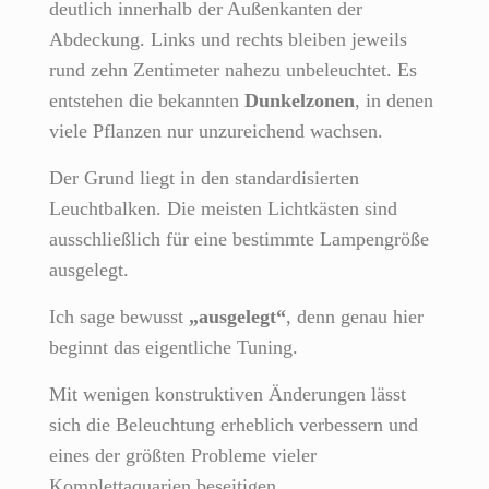
deutlich innerhalb der Außenkanten der
Abdeckung. Links und rechts bleiben jeweils
rund zehn Zentimeter nahezu unbeleuchtet. Es
entstehen die bekannten
Dunkelzonen
, in denen
viele Pflanzen nur unzureichend wachsen.
Der Grund liegt in den standardisierten
Leuchtbalken. Die meisten Lichtkästen sind
ausschließlich für eine bestimmte Lampengröße
ausgelegt.
Ich sage bewusst
„ausgelegt“
, denn genau hier
beginnt das eigentliche Tuning.
Mit wenigen konstruktiven Änderungen lässt
sich die Beleuchtung erheblich verbessern und
eines der größten Probleme vieler
Komplettaquarien beseitigen.