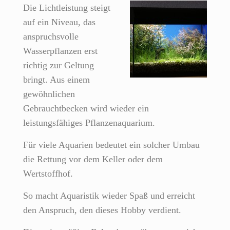
Die Lichtleistung steigt
auf ein Niveau, das
anspruchsvolle
Wasserpflanzen erst
richtig zur Geltung
bringt. Aus einem
gewöhnlichen
Gebrauchtbecken wird wieder ein
leistungsfähiges Pflanzenaquarium.
Für viele Aquarien bedeutet ein solcher Umbau
die Rettung vor dem Keller oder dem
Wertstoffhof.
So macht Aquaristik wieder Spaß und erreicht
den Anspruch, den dieses Hobby verdient.