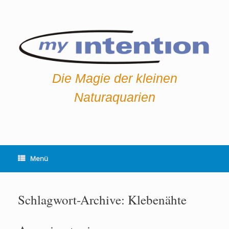
Die Magie der kleinen
Naturaquarien
Menü
Schlagwort-Archive:
Klebenähte