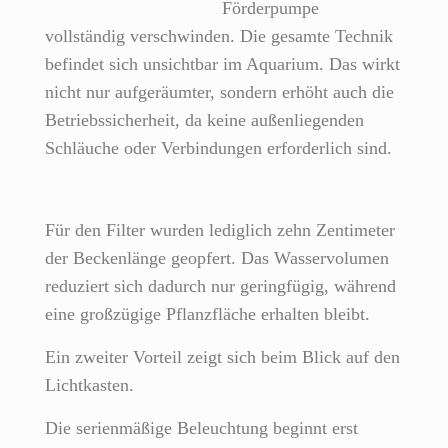
Förderpumpe
vollständig verschwinden. Die gesamte Technik
befindet sich unsichtbar im Aquarium. Das wirkt
nicht nur aufgeräumter, sondern erhöht auch die
Betriebssicherheit, da keine außenliegenden
Schläuche oder Verbindungen erforderlich sind.
Für den Filter wurden lediglich zehn Zentimeter
der Beckenlänge geopfert. Das Wasservolumen
reduziert sich dadurch nur geringfügig, während
eine großzügige Pflanzfläche erhalten bleibt.
Ein zweiter Vorteil zeigt sich beim Blick auf den
Lichtkasten.
Die serienmäßige Beleuchtung beginnt erst