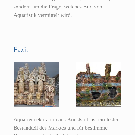
sondern um die Frage, welches Bild von
Aquaristik vermittelt wird.
Fazit
Aquariendekoration aus Kunststoff ist ein fester
Bestandteil des Marktes und für bestimmte