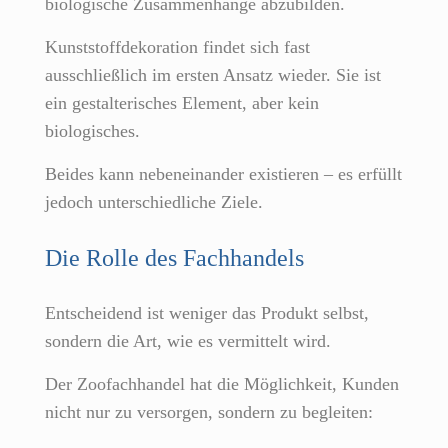
biologische Zusammenhänge abzubilden.
Kunststoffdekoration findet sich fast
ausschließlich im ersten Ansatz wieder. Sie ist
ein gestalterisches Element, aber kein
biologisches.
Beides kann nebeneinander existieren – es erfüllt
jedoch unterschiedliche Ziele.
Die Rolle des Fachhandels
Entscheidend ist weniger das Produkt selbst,
sondern die Art, wie es vermittelt wird.
Der Zoofachhandel hat die Möglichkeit, Kunden
nicht nur zu versorgen, sondern zu begleiten: