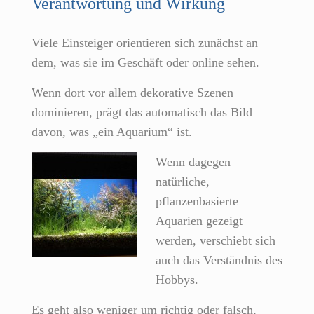
Verantwortung und Wirkung
Viele Einsteiger orientieren sich zunächst an
dem, was sie im Geschäft oder online sehen.
Wenn dort vor allem dekorative Szenen
dominieren, prägt das automatisch das Bild
davon, was „ein Aquarium“ ist.
Wenn dagegen
natürliche,
pflanzenbasierte
Aquarien gezeigt
werden, verschiebt sich
auch das Verständnis des
Hobbys.
Es geht also weniger um richtig oder falsch,