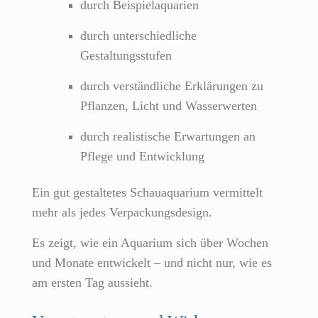
durch Beispielaquarien
durch unterschiedliche
Gestaltungsstufen
durch verständliche Erklärungen zu
Pflanzen, Licht und Wasserwerten
durch realistische Erwartungen an
Pflege und Entwicklung
Ein gut gestaltetes Schauaquarium vermittelt
mehr als jedes Verpackungsdesign.
Es zeigt, wie ein Aquarium sich über Wochen
und Monate entwickelt – und nicht nur, wie es
am ersten Tag aussieht.