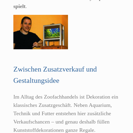
spielt
.
Zwischen Zusatzverkauf und
Gestaltungsidee
Im Alltag des Zoofachhandels ist Dekoration ein
klassisches Zusatzgeschäft. Neben Aquarium,
Technik und Futter entstehen hier zusätzliche
Verkaufschancen – und genau deshalb füllen
Kunststoffdekorationen ganze Regale.