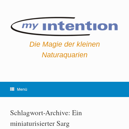
Die Magie der kleinen
Naturaquarien
Menü
Schlagwort-Archive:
Ein
miniaturisierter Sarg