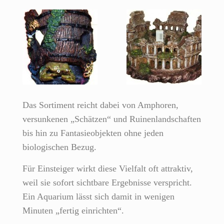
Das Sortiment reicht dabei von Amphoren,
versunkenen „Schätzen“ und Ruinenlandschaften
bis hin zu Fantasieobjekten ohne jeden
biologischen Bezug.
Für Einsteiger wirkt diese Vielfalt oft attraktiv,
weil sie sofort sichtbare Ergebnisse verspricht.
Ein Aquarium lässt sich damit in wenigen
Minuten „fertig einrichten“.