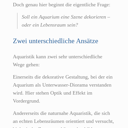
Doch genau hier beginnt die eigentliche Frage:
Soll ein Aquarium eine Szene dekorieren –
oder ein Lebensraum sein?
Zwei unterschiedliche Ansätze
Aquaristik kann zwei sehr unterschiedliche
Wege gehen:
Einerseits die dekorative Gestaltung, bei der ein
Aquarium als Unterwasser-Diorama verstanden
wird. Hier stehen Optik und Effekt im
Vordergrund.
Andererseits die naturnahe Aquaristik, die sich
an echten Lebensräumen orientiert und versucht,