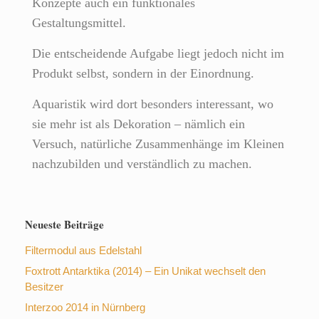
Konzepte auch ein funktionales
Gestaltungsmittel.
Die entscheidende Aufgabe liegt jedoch nicht im
Produkt selbst, sondern in der Einordnung.
Aquaristik wird dort besonders interessant, wo
sie mehr ist als Dekoration – nämlich ein
Versuch, natürliche Zusammenhänge im Kleinen
nachzubilden und verständlich zu machen.
Neueste Beiträge
Filtermodul aus Edelstahl
Foxtrott Antarktika (2014) – Ein Unikat wechselt den
Besitzer
Interzoo 2014 in Nürnberg