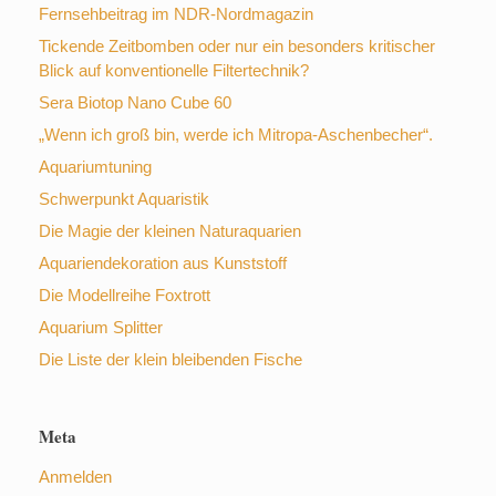
Fernsehbeitrag im NDR-Nordmagazin
Tickende Zeitbomben oder nur ein besonders kritischer
Blick auf konventionelle Filtertechnik?
Sera Biotop Nano Cube 60
„Wenn ich groß bin, werde ich Mitropa-Aschenbecher“.
Aquariumtuning
Schwerpunkt Aquaristik
Die Magie der kleinen Naturaquarien
Aquariendekoration aus Kunststoff
Die Modellreihe Foxtrott
Aquarium Splitter
Die Liste der klein bleibenden Fische
Meta
Anmelden