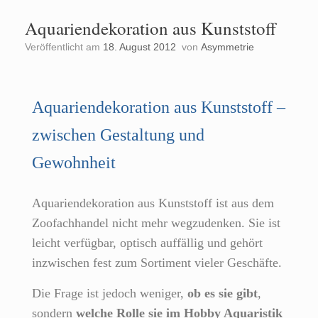
Aquariendekoration aus Kunststoff
Veröffentlicht am
18. August 2012
von
Asymmetrie
Aquariendekoration aus Kunststoff –
zwischen Gestaltung und
Gewohnheit
Aquariendekoration aus Kunststoff ist aus dem
Zoofachhandel nicht mehr wegzudenken. Sie ist
leicht verfügbar, optisch auffällig und gehört
inzwischen fest zum Sortiment vieler Geschäfte.
Die Frage ist jedoch weniger,
ob es sie gibt
,
sondern
welche Rolle sie im Hobby Aquaristik